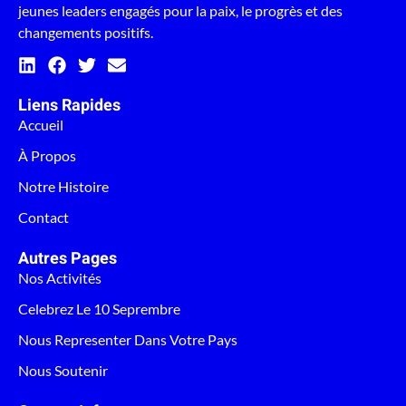
jeunes leaders engagés pour la paix, le progrès et des
changements positifs.
Liens Rapides
Accueil
À Propos
Notre Histoire
Contact
Autres Pages
Nos Activités
Celebrez Le 10 Seprembre
Nous Representer Dans Votre Pays
Nous Soutenir